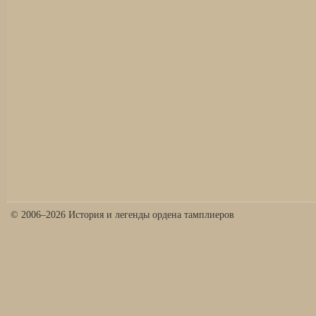
© 2006–2026 История и легенды ордена тамплиеров