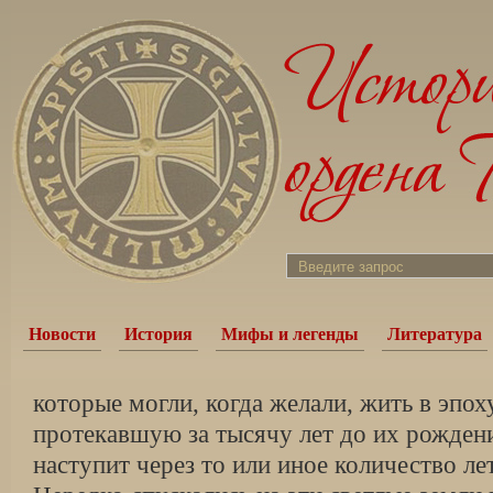
Новости
История
Мифы и легенды
Литература
которые могли, когда желали, жить в эпох
протекавшую за тысячу лет до их рождени
наступит через то или иное количество ле