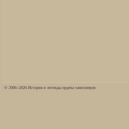
© 2006–2026 История и легенды ордена тамплиеров