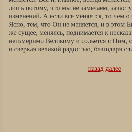
лишь потому, что мы не замечаем, зачаст
изменений. А если все меняется, то чем от
Ясно, тем, что Он не меняется, и в этом Е
же сущее, меняясь, поднимается к несказ
неизмеримо Великому и сольется с Ним, с
и сверкая великой радостью, благодаря с
назад
далее