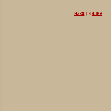
назад
далее