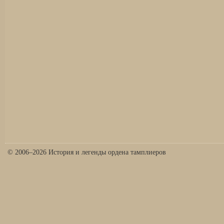
© 2006–2026 История и легенды ордена тамплиеров