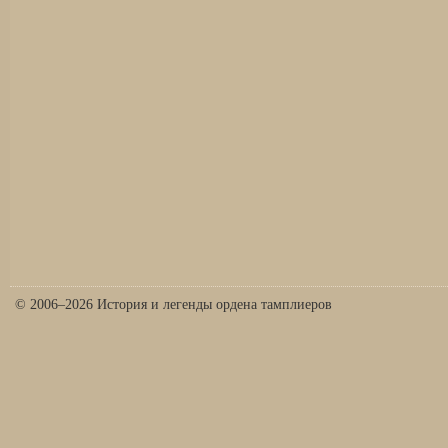
© 2006–2026 История и легенды ордена тамплиеров