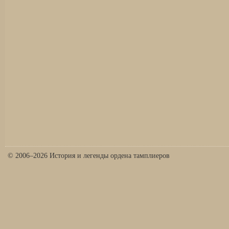
© 2006–2026 История и легенды ордена тамплиеров