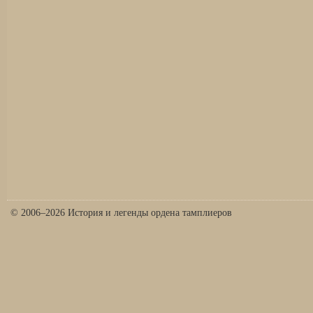
© 2006–2026 История и легенды ордена тамплиеров