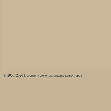
© 2006–2026 История и легенды ордена тамплиеров