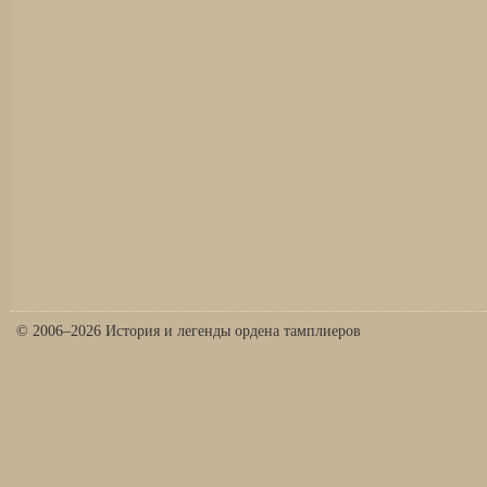
© 2006–2026 История и легенды ордена тамплиеров