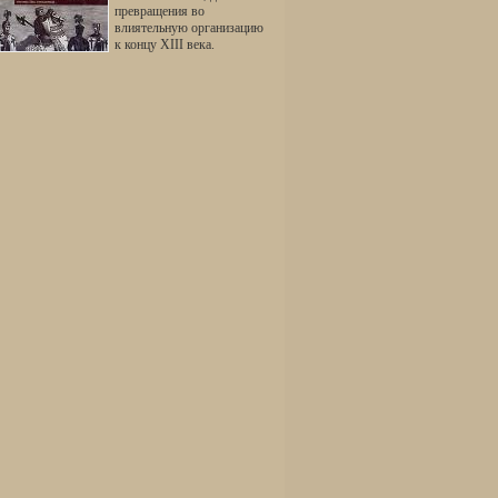
превращения во
влиятельную организацию
к концу XIII века.