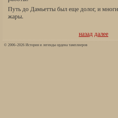
Путь до Дамьетты был еще долог, и мног
жары.
назад
далее
© 2006–2026 История и легенды ордена тамплиеров