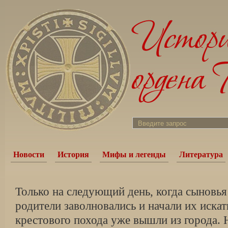
Новости
История
Мифы и легенды
Литература
Только на следующий день, когда сыновья 
родители заволновались и начали их искат
крестового похода уже вышли из города.