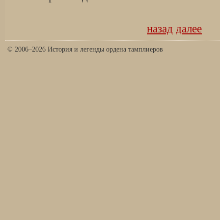
назад
далее
© 2006–2026 История и легенды ордена тамплиеров