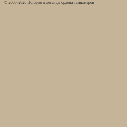
© 2006–2026 История и легенды ордена тамплиеров