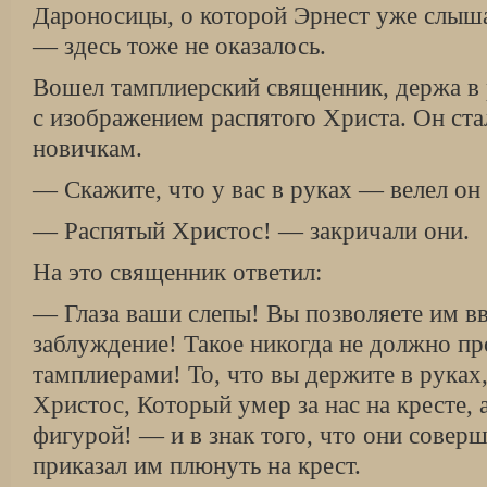
Дароносицы, о которой Эрнест уже слыш
— здесь тоже не оказалось.
Вошел тамплиерский священник, держа в 
с изображением распятого Христа. Он стал
новичкам.
— Скажите, что у вас в руках — велел он
— Распятый Христос! — закричали они.
На это священник ответил:
— Глаза ваши слепы! Вы позволяете им вв
заблуждение! Такое никогда не должно пр
тамплиерами! То, что вы держите в руках,
Христос, Который умер за нас на кресте, а
фигурой! — и в знак того, что они совер
приказал им плюнуть на крест.