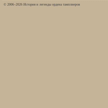
© 2006–2026 История и легенды ордена тамплиеров