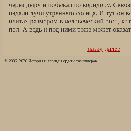
через дыру и побежал по коридору. Сквоз
падали лучи утреннего солнца. И тут он 
плитах размером в человеческий рост, к
пол. А ведь и под ними тоже может оказа
назад
далее
© 2006–2026 История и легенды ордена тамплиеров