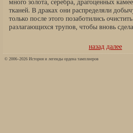
много золота, серебра, драгоценных каме
тканей. В драках они распределяли добы
только после этого позаботились очистить
разлагающихся трупов, чтобы вновь сдела
назад
далее
© 2006–2026 История и легенды ордена тамплиеров