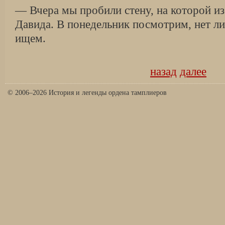
— Вчера мы пробили стену, на которой и
Давида. В понедельник посмотрим, нет ли 
ищем.
назад
далее
© 2006–2026 История и легенды ордена тамплиеров