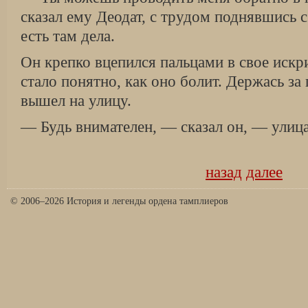
сказал ему Деодат, с трудом поднявшись 
есть там дела.
Он крепко вцепился пальцами в свое искри
стало понятно, как оно болит. Держась за
вышел на улицу.
— Будь внимателен, — сказал он, — улица
назад
далее
© 2006–2026 История и легенды ордена тамплиеров