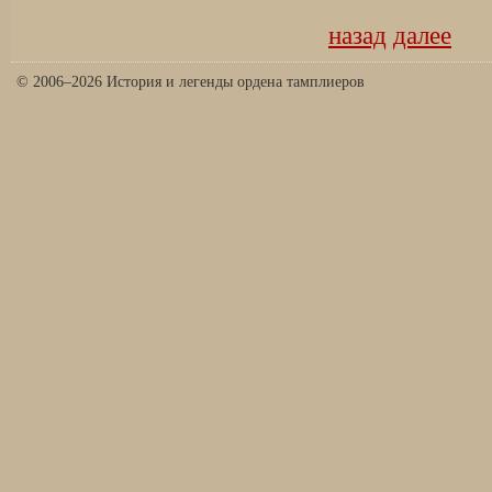
назад
далее
© 2006–2026 История и легенды ордена тамплиеров