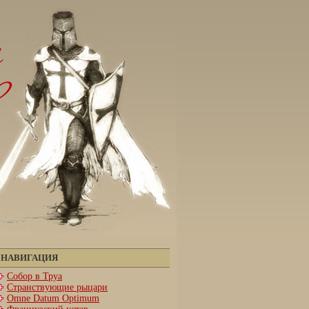
НАВИГАЦИЯ
Собор в Труа
Странствующие рыцари
Omne Datum Optimum