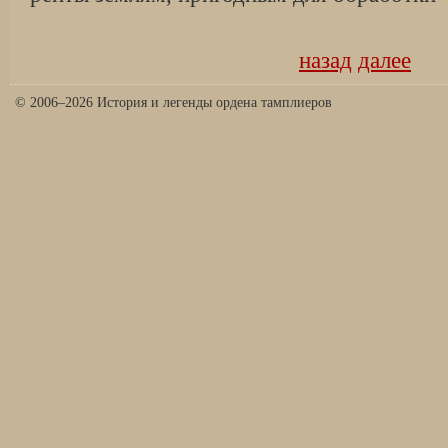
назад
далее
© 2006–2026 История и легенды ордена тамплиеров