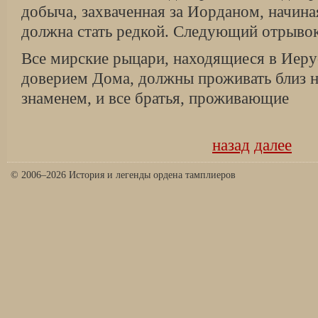
добыча, захваченная за Иорданом, начиная
должна стать редкой. Следующий отрывок
Все мирские рыцари, находящиеся в Иеру
доверием Дома, должны проживать близ не
знаменем, и все братья, проживающие
назад
далее
© 2006–2026 История и легенды ордена тамплиеров