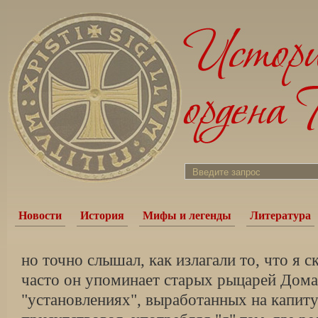
Новости
История
Мифы и легенды
Литература
но точно слышал, как излагали то, что я 
часто он упоминает старых рыцарей Дома
"установлениях", выработанных на капиту