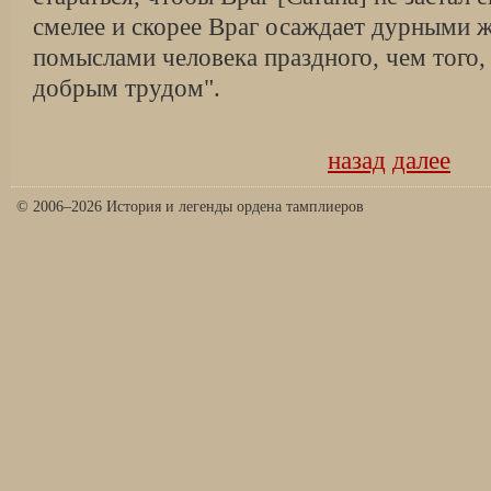
смелее и скорее Враг осаждает дурными 
помыслами человека праздного, чем того,
добрым трудом".
назад
далее
© 2006–2026 История и легенды ордена тамплиеров