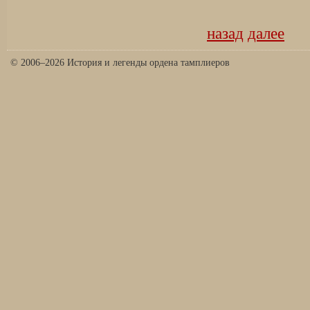
назад
далее
© 2006–2026 История и легенды ордена тамплиеров