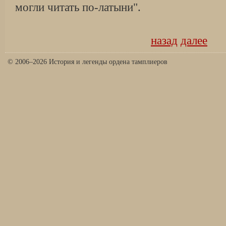
могли читать по-латыни".
назад
далее
© 2006–2026 История и легенды ордена тамплиеров