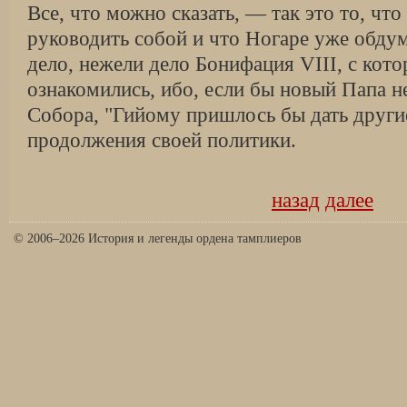
Все, что можно сказать, — так это то, что
руководить собой и что Ногаре уже обду
дело, нежели дело Бонифация VIII, с кот
ознакомились, ибо, если бы новый Папа не
Собора, "Гийому пришлось бы дать други
продолжения своей политики.
назад
далее
© 2006–2026 История и легенды ордена тамплиеров