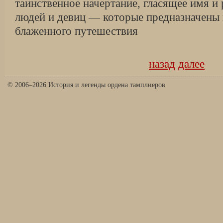
таинственное начертание, гласящее имя и
людей и девиц — которые предназначены 
блаженного путешествия
назад
далее
© 2006–2026 История и легенды ордена тамплиеров