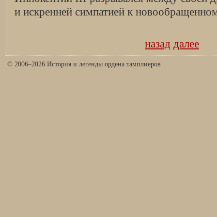
и искренней симпатией к новообращенно
назад
далее
© 2006–2026 История и легенды ордена тамплиеров