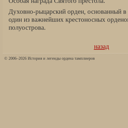
Особая награда Святого престола.
Духовно-рыцарский орден, основанный в К
один из важнейших крестоносных ордено
полуострова.
назад
© 2006–2026 История и легенды ордена тамплиеров