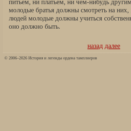
питьем, ни платьем, ни чем-нибудь други
молодые братья должны смотреть на них, 
людей молодые должны учиться собствен
оно должно быть.
назад
далее
© 2006–2026 История и легенды ордена тамплиеров