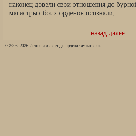
наконец довели свои отношения до бурной
магистры обоих орденов осознали,
назад
далее
© 2006–2026 История и легенды ордена тамплиеров