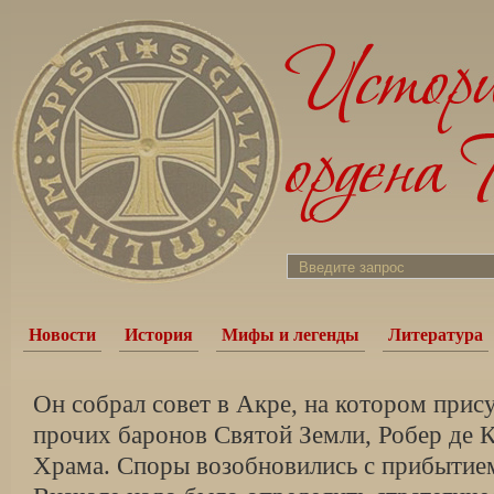
Новости
История
Мифы и легенды
Литература
Он собрал совет в Акре, на котором прису
прочих баронов Святой Земли, Робер де К
Храма. Споры возобновились с прибытие