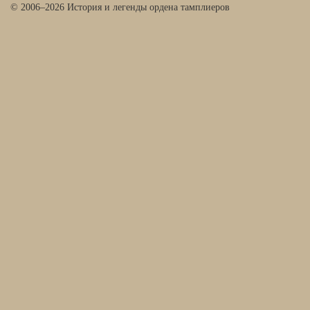
© 2006–2026 История и легенды ордена тамплиеров