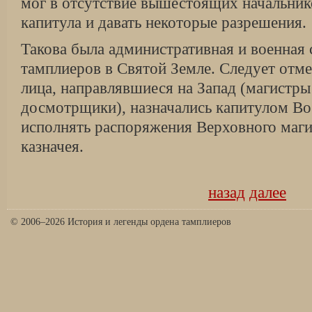
мог в отсутствие вышестоящих начальник
капитула и давать некоторые разрешения.
Такова была административная и военная
тамплиеров в Святой Земле. Следует отм
лица, направлявшиеся на Запад (магистр
досмотрщики), назначались капитулом В
исполнять распоряжения Верховного маги
казначея.
назад
далее
© 2006–2026 История и легенды ордена тамплиеров