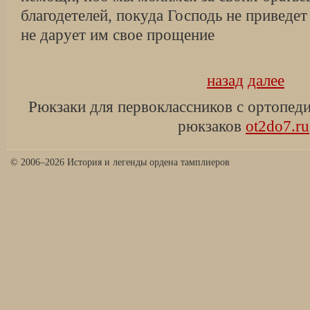
благодетелей, покуда Господь не приведет
не дарует им свое прощение
назад
далее
Рюкзаки для первоклассников с ортопеди
рюкзаков
ot2do7.ru
© 2006–2026 История и легенды ордена тамплиеров