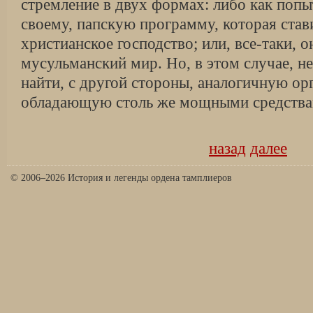
стремление в двух формах: либо как поп
своему, папскую программу, которая став
христианское господство; или, все-таки, о
мусульманский мир. Но, в этом случае, 
найти, с другой стороны, аналогичную ор
обладающую столь же мощными средств
назад
далее
© 2006–2026 История и легенды ордена тамплиеров