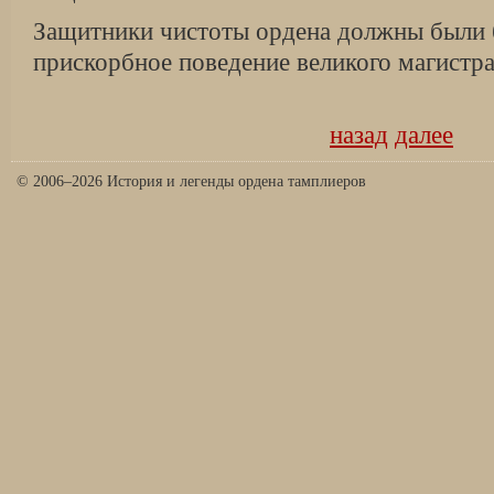
Защитники чистоты ордена должны были 
прискорбное поведение великого магистра
назад
далее
© 2006–2026 История и легенды ордена тамплиеров