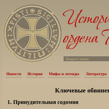
Новости
История
Мифы и легенды
Литература
Ключевые обвине
1. Принудительная содомия