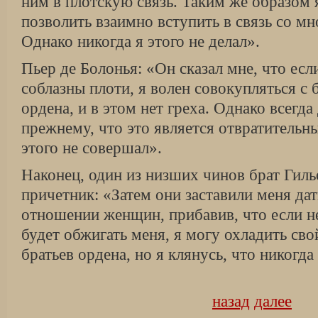
ним в плотскую связь. Таким же образом
позволить взаимно вступить в связь со м
Однако никогда я этого не делал».
Пьер де Болонья: «Он сказал мне, что есл
соблазны плоти, я волен совокупляться с
ордена, и в этом нет греха. Однако всегда
прежнему, что это является отвратительны
этого не совершал».
Наконец, один из низших чинов брат Гиль
причетник: «Затем они заставили меня дат
отношении женщин, прибавив, что если 
будет обжигать меня, я могу охладить сво
братьев ордена, но я клянусь, что никогда 
назад
далее