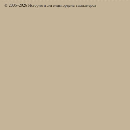
© 2006–2026 История и легенды ордена тамплиеров