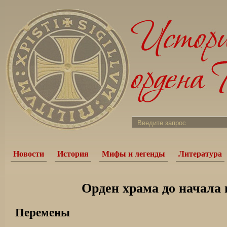
Новости
История
Мифы и легенды
Литература
Орден храма до начала 
Перемены