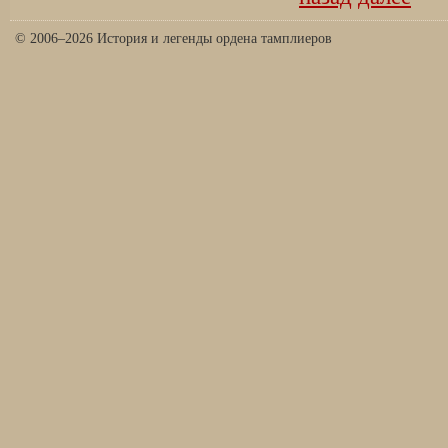
© 2006–2026 История и легенды ордена тамплиеров