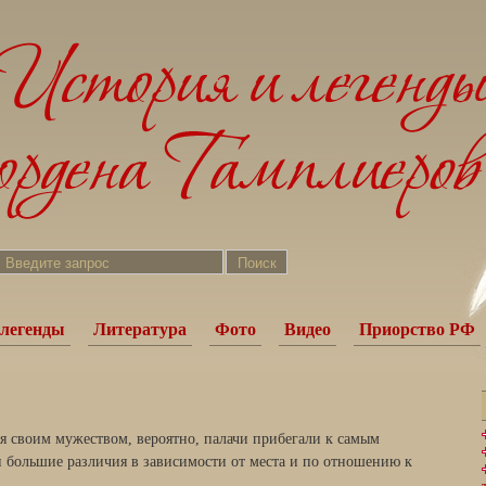
легенды
Литература
Фото
Видео
Приорство РФ
ся своим мужеством, вероятно, палачи прибегали к самым
большие различия в зависимости от места и по отношению к