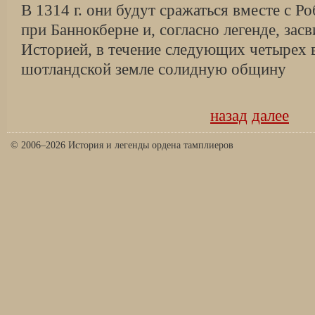
В 1314 г. они будут сражаться вместе с 
при Баннокберне и, согласно легенде, зас
Историей, в течение следующих четырех в
шотландской земле солидную общину
назад
далее
© 2006–2026 История и легенды ордена тамплиеров