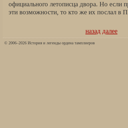
официального летописца двора. Но если п
эти возможности, то кто же их послал в 
назад
далее
© 2006–2026 История и легенды ордена тамплиеров