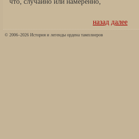
что, случайно или намеренно,
назад
далее
© 2006–2026 История и легенды ордена тамплиеров