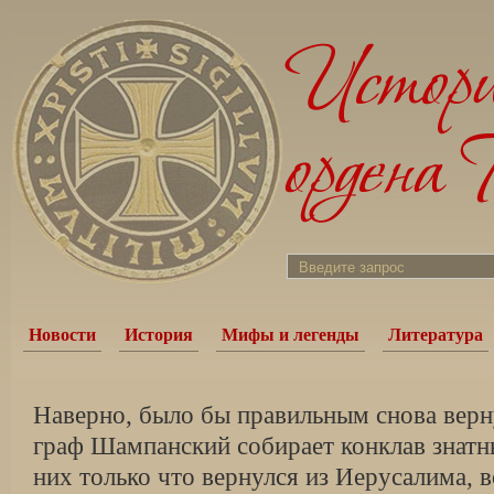
Новости
История
Мифы и легенды
Литература
Наверно, было бы правильным снова вернут
граф Шампанский собирает конклав знатн
них только что вернулся из Иерусалима, в