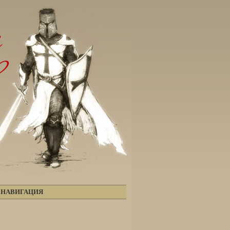
НАВИГАЦИЯ