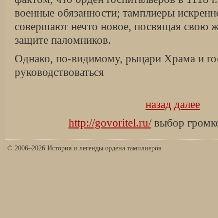
военные обязанности; тамплиеры искренне
совершают нечто новое, посвящая свою 
защите паломников.
Однако, по-видимому, рыцари Храма и го
руководствоваться
назад
далее
http://govoritel.ru/
выбор громко
© 2006–2026 История и легенды ордена тамплиеров