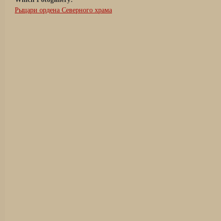
Рыцари ордена Северного храма