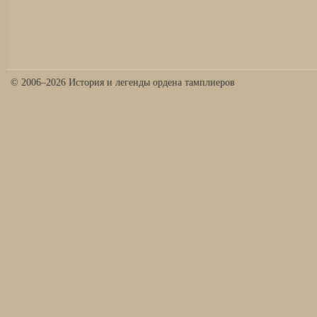
© 2006–2026 История и легенды ордена тамплиеров