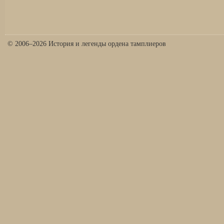
© 2006–2026 История и легенды ордена тамплиеров