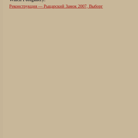
Реконструкция — Рыцарский Замок 2007, Выборг