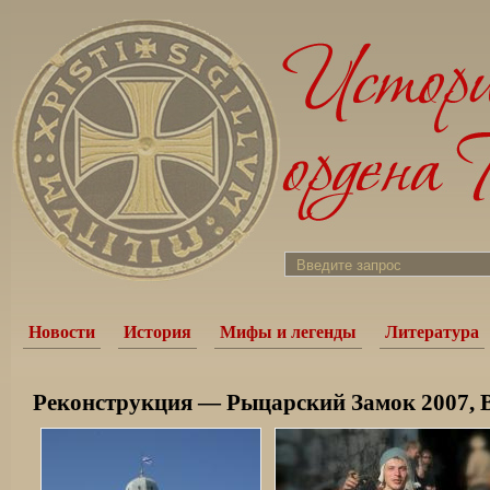
Новости
История
Мифы и легенды
Литература
Реконструкция — Рыцарский Замок 2007, 