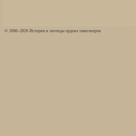
© 2006–2026 История и легенды ордена тамплиеров