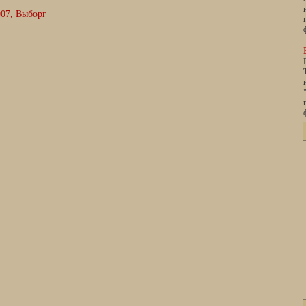
07, Выборг