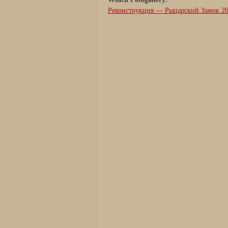
Реконструкция — Рыцарский Замок 20